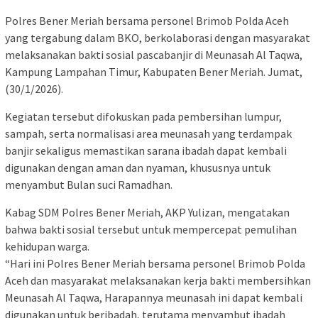
Polres Bener Meriah bersama personel Brimob Polda Aceh
yang tergabung dalam BKO, berkolaborasi dengan masyarakat
melaksanakan bakti sosial pascabanjir di Meunasah Al Taqwa,
Kampung Lampahan Timur, Kabupaten Bener Meriah. Jumat,
(30/1/2026).
Kegiatan tersebut difokuskan pada pembersihan lumpur,
sampah, serta normalisasi area meunasah yang terdampak
banjir sekaligus memastikan sarana ibadah dapat kembali
digunakan dengan aman dan nyaman, khususnya untuk
menyambut Bulan suci Ramadhan.
Kabag SDM Polres Bener Meriah, AKP Yulizan, mengatakan
bahwa bakti sosial tersebut untuk mempercepat pemulihan
kehidupan warga.
“Hari ini Polres Bener Meriah bersama personel Brimob Polda
Aceh dan masyarakat melaksanakan kerja bakti membersihkan
Meunasah Al Taqwa, Harapannya meunasah ini dapat kembali
digunakan untuk beribadah, terutama menyambut ibadah