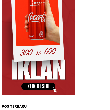
POS TERBARU