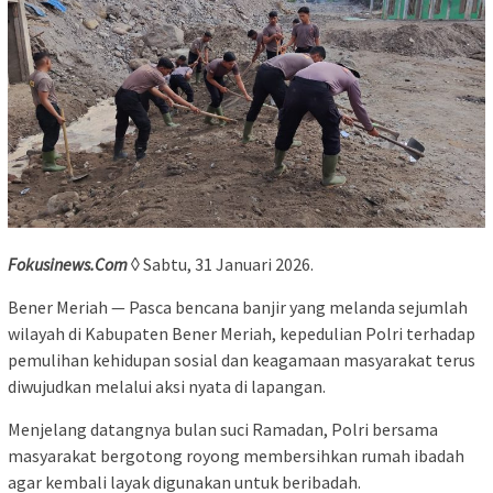
Fokusinews.Com
◊ Sabtu, 31 Januari 2026.
Bener Meriah — Pasca bencana banjir yang melanda sejumlah
wilayah di Kabupaten Bener Meriah, kepedulian Polri terhadap
pemulihan kehidupan sosial dan keagamaan masyarakat terus
diwujudkan melalui aksi nyata di lapangan.
Menjelang datangnya bulan suci Ramadan, Polri bersama
masyarakat bergotong royong membersihkan rumah ibadah
agar kembali layak digunakan untuk beribadah.