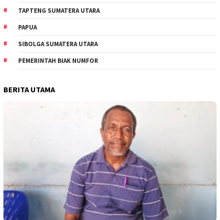
TAPTENG SUMATERA UTARA
PAPUA
SIBOLGA SUMATERA UTARA
PEMERINTAH BIAK NUMFOR
BERITA UTAMA