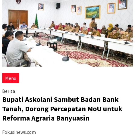
Menu
Berita
Bupati Askolani Sambut Badan Bank
Tanah, Dorong Percepatan MoU untuk
Reforma Agraria Banyuasin
Fokusinews.com