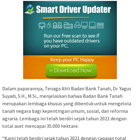
Dalam paparannya, Tenaga Ahli Badan Bank Tanah, Dr. Yagus
Suyadi, S.H., M.Si., menjelaskan bahwa Badan Bank Tanah
merupakan lembaga khusus yang dibentuk untuk mengelola
tanah negara bagi kepentingan umum, sosial, dan reforma
agraria. Lembaga ini telah berdiri sejak tahun 2021 dengan
total aset mencapai 35.000 hektare.
“Kami telah berdiri sejak tahun 2021 dengan capaian total