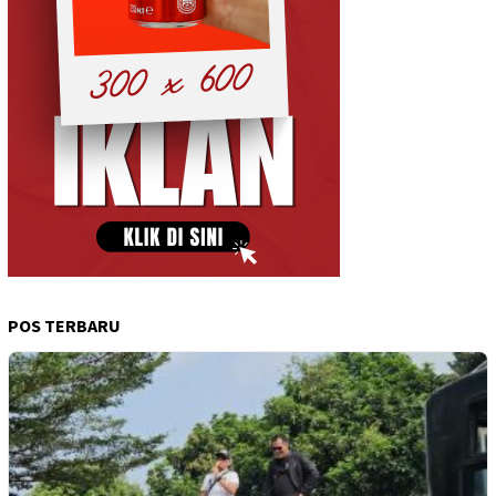
POS TERBARU