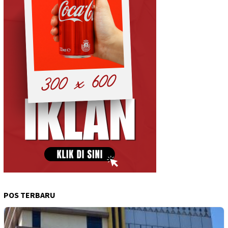
POS TERBARU