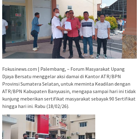
Fokusinews.com | Palembang, – Forum Masyarakat Upang
Djaya Bersatu menggelar aksi damai di Kantor ATR/BPN
Provinsi Sumatera Selatan, untuk meminta Keadilan dengan
ATR/BPN Kabupaten Banyuasin, mengapa sampai hari ini tidak
kunjung meberikan sertifikat masyarakat sebayak 90 Sertifikat
hingga hari ini. Rabu (18/02/26).