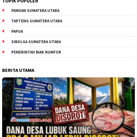
TOPIK POPULER
PANDAN SUMATERA UTARA
TAPTENG SUMATERA UTARA
PAPUA
SIBOLGA SUMATERA UTARA
PEMERINTAH BIAK NUMFOR
BERITA UTAMA