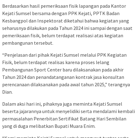
Berdasarkan hasil pemeriksaan fisik lapangan pada Kantor
Kejati Sumsel bersama dengan PPK Kejati, PPTK Badan
Kesbangpol dan Inspektorat diketahui bahwa kegiatan yang
seharusnya dilakukan pada Tahun 2024 ini sampai dengan saat
pemeriksaan fisik, belum terdapat realisasi atas kegiatan
pembangunan tersebut.
“Penjelasan dari pihak Kejati Sumsel melalui PPK Kegiatan
Fisik, belum terdapat realisas karena proses lelang
Pembangunan Sport Center baru dilaksanakan pada akhir
Tahun 2024 dan penandatanganan kontrak jasa konsultan
perencanaan dilaksanakan pada awal tahun 2025,” terangnya
Dian.
Dalam aksi hari ini, pihaknya juga meminta Kejati Sumsel
beserta jajarannya untuk menyelidiki serta mendalami kembali
permasalahan Penerbitan Sertifikat Batang Hari Sembilan
yang di duga melibatkan Bupati Muara Enim.