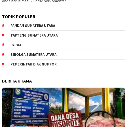
Anda harus
masuk
untuk berkomentar.
TOPIK POPULER
PANDAN SUMATERA UTARA
TAPTENG SUMATERA UTARA
PAPUA
SIBOLGA SUMATERA UTARA
PEMERINTAH BIAK NUMFOR
BERITA UTAMA