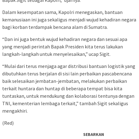
Dalam kesempatan sama, Kapolri menegaskan, bantuan
kemanusiaan ini juga sekaligus menjadi wujud kehadiran negara
bagi korban terdampak bencana alam di Sumatra.
“Dan ini juga bentuk wujud kehadiran negara dan sesuai apa
yang menjadi perintah Bapak Presiden kita terus lakukan
langkah-langkah untuk menyelesaikan,” ucap Sigit.
“Mulai dari terus menjaga agar distribusi bantuan logistik yang
dibutuhkan terus berjalan di sisi lain perbaikan pascabencana
baik selesaikan jembatan-jembatan, melakukan perbaikan
terkait huntara dan huntap di beberapa tempat bisa kita
tuntaskan, untuk mendukung dan kolaborasi tentunya dengan
TNI, kementerian lembaga terkait,” tambah Sigit sekaligus
mengakhiri.
(Red)
SEBARKAN