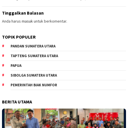
Tinggalkan Balasan
Anda harus
masuk
untuk berkomentar.
TOPIK POPULER
PANDAN SUMATERA UTARA
TAPTENG SUMATERA UTARA
PAPUA
SIBOLGA SUMATERA UTARA
PEMERINTAH BIAK NUMFOR
BERITA UTAMA