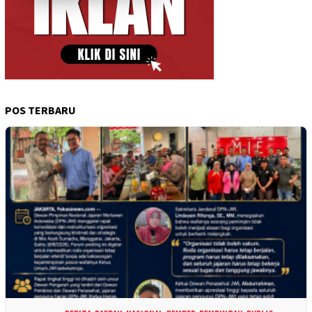
POS TERBARU