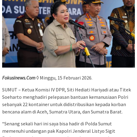
Fokusinews.Com
◊ Minggu, 15 Februari 2026.
SUMUT – Ketua Komisi IV DPR, Siti Hediati Hariyadi atau Titek
Soeharto menghadiri pelepasan bantuan kemanusiaan Polri
sebanyak 22 kontainer untuk didistribusikan kepada korban
bencana alam di Aceh, Sumatra Utara, dan Sumatra Barat.
“Senang sekali hari ini saya bisa hadir di Polda Sumut
memenuhi undangan pak Kapolri Jenderal Listyo Sigit