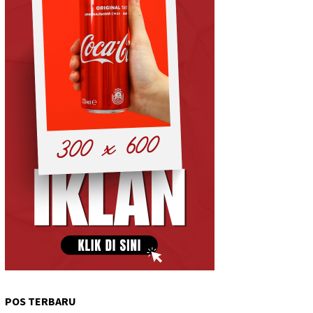
POS TERBARU