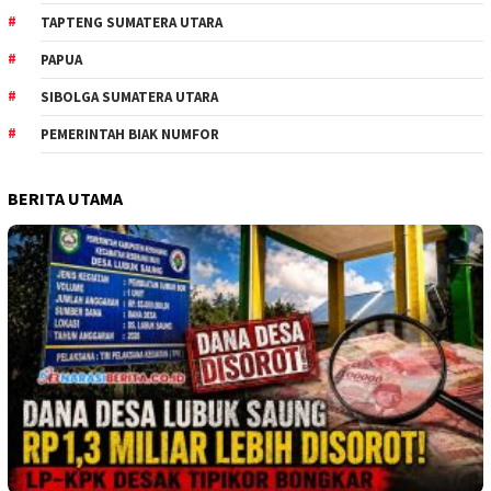
TAPTENG SUMATERA UTARA
PAPUA
SIBOLGA SUMATERA UTARA
PEMERINTAH BIAK NUMFOR
BERITA UTAMA