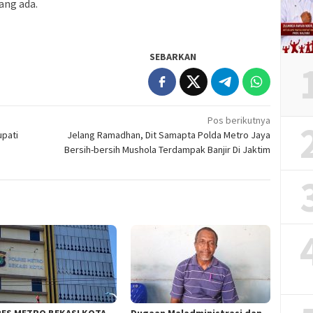
ang ada.
SEBARKAN
Pos berikutnya
upati
Jelang Ramadhan, Dit Samapta Polda Metro Jaya
Bersih-bersih Mushola Terdampak Banjir Di Jaktim