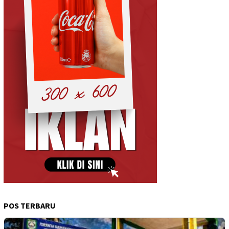
POS TERBARU