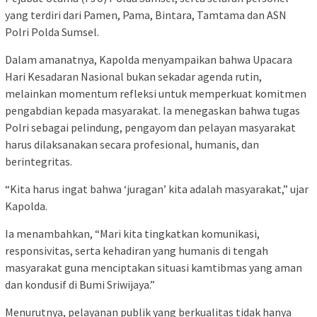
yang terdiri dari Pamen, Pama, Bintara, Tamtama dan ASN
Polri Polda Sumsel.
Dalam amanatnya, Kapolda menyampaikan bahwa Upacara
Hari Kesadaran Nasional bukan sekadar agenda rutin,
melainkan momentum refleksi untuk memperkuat komitmen
pengabdian kepada masyarakat. Ia menegaskan bahwa tugas
Polri sebagai pelindung, pengayom dan pelayan masyarakat
harus dilaksanakan secara profesional, humanis, dan
berintegritas.
“Kita harus ingat bahwa ‘juragan’ kita adalah masyarakat,” ujar
Kapolda.
Ia menambahkan, “Mari kita tingkatkan komunikasi,
responsivitas, serta kehadiran yang humanis di tengah
masyarakat guna menciptakan situasi kamtibmas yang aman
dan kondusif di Bumi Sriwijaya.”
Menurutnya, pelayanan publik yang berkualitas tidak hanya