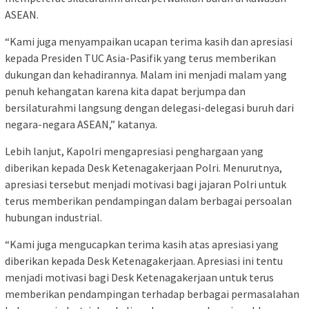
ASEAN.
“Kami juga menyampaikan ucapan terima kasih dan apresiasi
kepada Presiden TUC Asia-Pasifik yang terus memberikan
dukungan dan kehadirannya. Malam ini menjadi malam yang
penuh kehangatan karena kita dapat berjumpa dan
bersilaturahmi langsung dengan delegasi-delegasi buruh dari
negara-negara ASEAN,” katanya.
Lebih lanjut, Kapolri mengapresiasi penghargaan yang
diberikan kepada Desk Ketenagakerjaan Polri. Menurutnya,
apresiasi tersebut menjadi motivasi bagi jajaran Polri untuk
terus memberikan pendampingan dalam berbagai persoalan
hubungan industrial.
“Kami juga mengucapkan terima kasih atas apresiasi yang
diberikan kepada Desk Ketenagakerjaan. Apresiasi ini tentu
menjadi motivasi bagi Desk Ketenagakerjaan untuk terus
memberikan pendampingan terhadap berbagai permasalahan