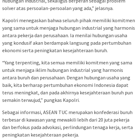
hubungan industrial, sekaligus berperan sebagai problem
solver atas persoalan-persoalan yang ada,” jelasnya.
Kapolri menegaskan bahwa seluruh pihak memiliki komitmen
yang sama untuk menjaga hubungan industrial yang harmonis
antara pekerja dan perusahaan. Ia menilai hubungan usaha
yang kondusif akan berdampak langsung pada pertumbuhan
ekonomi serta peningkatan kesejahteraan buruh.
“Yang terpenting, kita semua memiliki komitmen yang sama
untuk menjaga iklim hubungan industrial yang harmonis
antara buruh dan perusahaan. Dengan hubungan usaha yang
baik, kita berharap pertumbuhan ekonomi Indonesia dapat
terus meningkat, dan pada akhirnya kesejahteraan buruh pun
semakin terwujud,” pungkas Kapolri.
Sebagai informasi, ASEAN TUC merupakan konfederasi buruh
terbesar di kawasan yang mewakili lebih dari 20 juta pekerja
dan berfokus pada advokasi, perlindungan tenaga kerja, serta
peningkatan kesejahteraan pekerja.