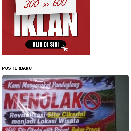
POS TERBARU