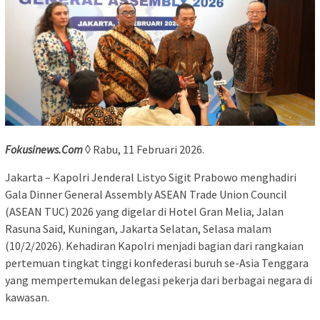
Fokusinews.Com
◊ Rabu, 11 Februari 2026.
Jakarta – Kapolri Jenderal Listyo Sigit Prabowo menghadiri
Gala Dinner General Assembly ASEAN Trade Union Council
(ASEAN TUC) 2026 yang digelar di Hotel Gran Melia, Jalan
Rasuna Said, Kuningan, Jakarta Selatan, Selasa malam
(10/2/2026). Kehadiran Kapolri menjadi bagian dari rangkaian
pertemuan tingkat tinggi konfederasi buruh se-Asia Tenggara
yang mempertemukan delegasi pekerja dari berbagai negara di
kawasan.