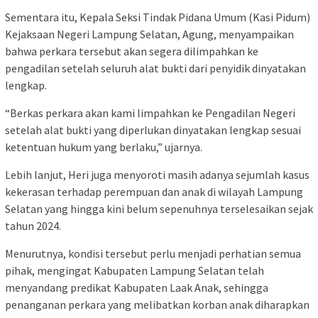
Sementara itu, Kepala Seksi Tindak Pidana Umum (Kasi Pidum)
Kejaksaan Negeri Lampung Selatan, Agung, menyampaikan
bahwa perkara tersebut akan segera dilimpahkan ke
pengadilan setelah seluruh alat bukti dari penyidik ​​​​dinyatakan
lengkap.
“Berkas perkara akan kami limpahkan ke Pengadilan Negeri
setelah alat bukti yang diperlukan dinyatakan lengkap sesuai
ketentuan hukum yang berlaku,” ujarnya.
Lebih lanjut, Heri juga menyoroti masih adanya sejumlah kasus
kekerasan terhadap perempuan dan anak di wilayah Lampung
Selatan yang hingga kini belum sepenuhnya terselesaikan sejak
tahun 2024.
Menurutnya, kondisi tersebut perlu menjadi perhatian semua
pihak, mengingat Kabupaten Lampung Selatan telah
menyandang predikat Kabupaten Laak Anak, sehingga
penanganan perkara yang melibatkan korban anak diharapkan