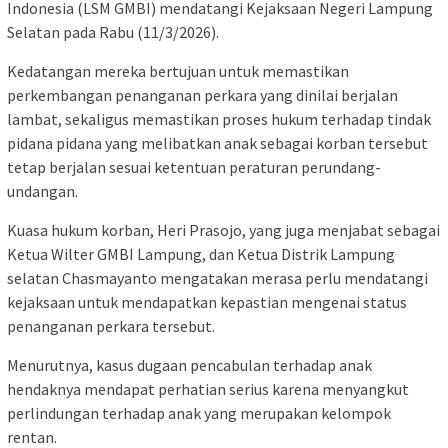
Indonesia (LSM GMBI) mendatangi Kejaksaan Negeri Lampung
Selatan pada Rabu (11/3/2026).
Kedatangan mereka bertujuan untuk memastikan
perkembangan penanganan perkara yang dinilai berjalan
lambat, sekaligus memastikan proses hukum terhadap tindak
pidana pidana yang melibatkan anak sebagai korban tersebut
tetap berjalan sesuai ketentuan peraturan perundang-
undangan.
Kuasa hukum korban, Heri Prasojo, yang juga menjabat sebagai
Ketua Wilter GMBI Lampung, dan Ketua Distrik Lampung
selatan Chasmayanto mengatakan merasa perlu mendatangi
kejaksaan untuk mendapatkan kepastian mengenai status
penanganan perkara tersebut.
Menurutnya, kasus dugaan pencabulan terhadap anak
hendaknya mendapat perhatian serius karena menyangkut
perlindungan terhadap anak yang merupakan kelompok
rentan.