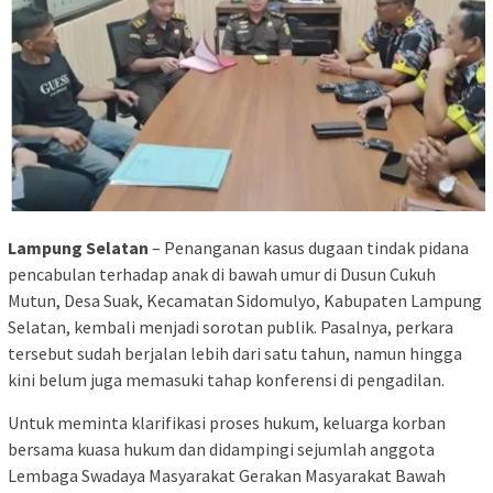
Lampung Selatan
– Penanganan kasus dugaan tindak pidana
pencabulan terhadap anak di bawah umur di Dusun Cukuh
Mutun, Desa Suak, Kecamatan Sidomulyo, Kabupaten Lampung
Selatan, kembali menjadi sorotan publik. Pasalnya, perkara
tersebut sudah berjalan lebih dari satu tahun, namun hingga
kini belum juga memasuki tahap konferensi di pengadilan.
Untuk meminta klarifikasi proses hukum, keluarga korban
bersama kuasa hukum dan didampingi sejumlah anggota
Lembaga Swadaya Masyarakat Gerakan Masyarakat Bawah