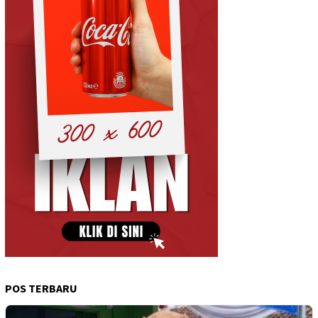
POS TERBARU