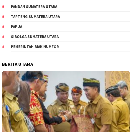
PANDAN SUMATERA UTARA
TAPTENG SUMATERA UTARA
PAPUA
SIBOLGA SUMATERA UTARA
PEMERINTAH BIAK NUMFOR
BERITA UTAMA