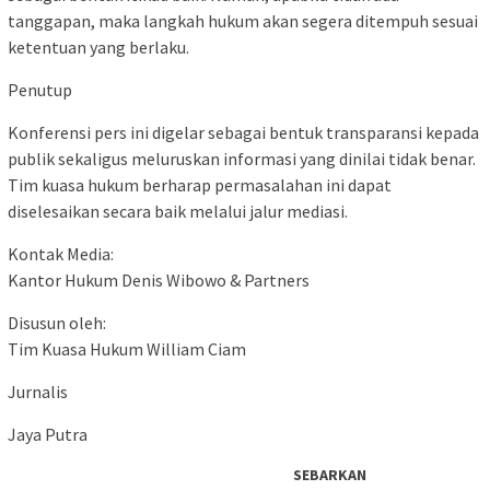
tanggapan, maka langkah hukum akan segera ditempuh sesuai
ketentuan yang berlaku.
Penutup
Konferensi pers ini digelar sebagai bentuk transparansi kepada
publik sekaligus meluruskan informasi yang dinilai tidak benar.
Tim kuasa hukum berharap permasalahan ini dapat
diselesaikan secara baik melalui jalur mediasi.
Kontak Media:
Kantor Hukum Denis Wibowo & Partners
Disusun oleh:
Tim Kuasa Hukum William Ciam
Jurnalis
Jaya Putra
SEBARKAN