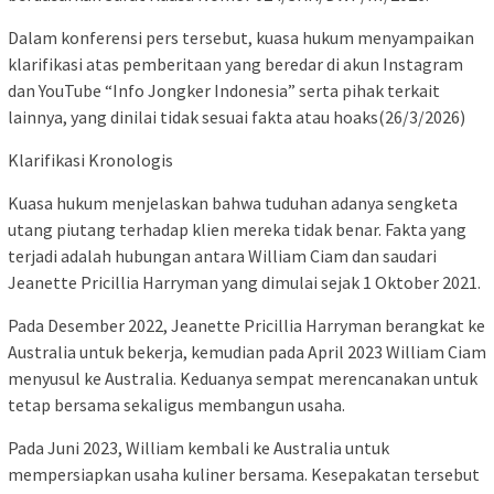
Dalam konferensi pers tersebut, kuasa hukum menyampaikan
klarifikasi atas pemberitaan yang beredar di akun Instagram
dan YouTube “Info Jongker Indonesia” serta pihak terkait
lainnya, yang dinilai tidak sesuai fakta atau hoaks(26/3/2026)
Klarifikasi Kronologis
Kuasa hukum menjelaskan bahwa tuduhan adanya sengketa
utang piutang terhadap klien mereka tidak benar. Fakta yang
terjadi adalah hubungan antara William Ciam dan saudari
Jeanette Pricillia Harryman yang dimulai sejak 1 Oktober 2021.
Pada Desember 2022, Jeanette Pricillia Harryman berangkat ke
Australia untuk bekerja, kemudian pada April 2023 William Ciam
menyusul ke Australia. Keduanya sempat merencanakan untuk
tetap bersama sekaligus membangun usaha.
Pada Juni 2023, William kembali ke Australia untuk
mempersiapkan usaha kuliner bersama. Kesepakatan tersebut