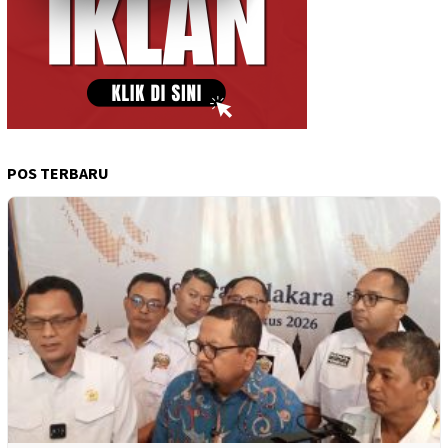
POS TERBARU