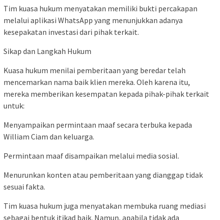
Tim kuasa hukum menyatakan memiliki bukti percakapan
melalui aplikasi WhatsApp yang menunjukkan adanya
kesepakatan investasi dari pihak terkait.
Sikap dan Langkah Hukum
Kuasa hukum menilai pemberitaan yang beredar telah
mencemarkan nama baik klien mereka. Oleh karena itu,
mereka memberikan kesempatan kepada pihak-pihak terkait
untuk:
Menyampaikan permintaan maaf secara terbuka kepada
William Ciam dan keluarga.
Permintaan maaf disampaikan melalui media sosial.
Menurunkan konten atau pemberitaan yang dianggap tidak
sesuai fakta.
Tim kuasa hukum juga menyatakan membuka ruang mediasi
sebagai bentuk itikad baik. Namun, apabila tidak ada