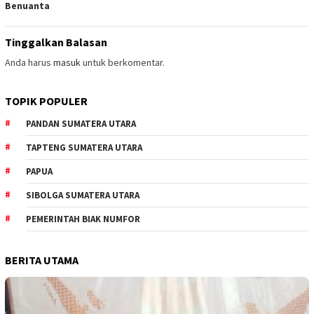
Benuanta
Tinggalkan Balasan
Anda harus
masuk
untuk berkomentar.
TOPIK POPULER
PANDAN SUMATERA UTARA
TAPTENG SUMATERA UTARA
PAPUA
SIBOLGA SUMATERA UTARA
PEMERINTAH BIAK NUMFOR
BERITA UTAMA