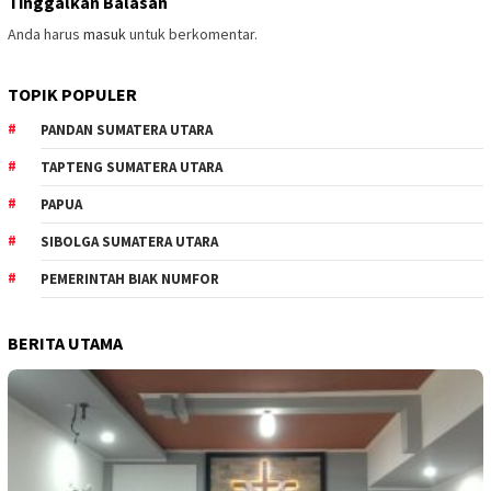
Tinggalkan Balasan
Anda harus
masuk
untuk berkomentar.
TOPIK POPULER
PANDAN SUMATERA UTARA
TAPTENG SUMATERA UTARA
PAPUA
SIBOLGA SUMATERA UTARA
PEMERINTAH BIAK NUMFOR
BERITA UTAMA