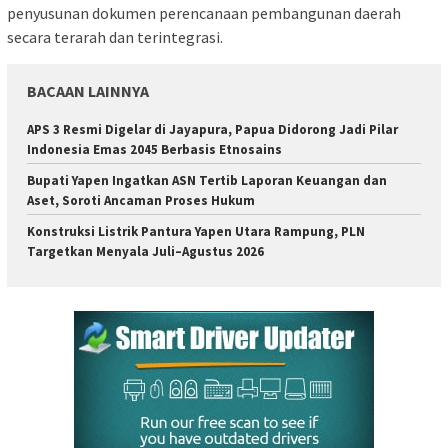
penyusunan dokumen perencanaan pembangunan daerah
secara terarah dan terintegrasi.
BACAAN LAINNYA
APS 3 Resmi Digelar di Jayapura, Papua Didorong Jadi Pilar
Indonesia Emas 2045 Berbasis Etnosains
Bupati Yapen Ingatkan ASN Tertib Laporan Keuangan dan
Aset, Soroti Ancaman Proses Hukum
Konstruksi Listrik Pantura Yapen Utara Rampung, PLN
Targetkan Menyala Juli–Agustus 2026