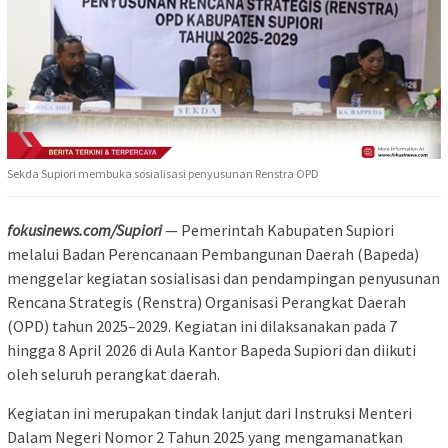
Sekda Supiori membuka sosialisasi penyusunan Renstra OPD
fokusinews.com/Supiori
— Pemerintah Kabupaten Supiori
melalui Badan Perencanaan Pembangunan Daerah (Bapeda)
menggelar kegiatan sosialisasi dan pendampingan penyusunan
Rencana Strategis (Renstra) Organisasi Perangkat Daerah
(OPD) tahun 2025–2029. Kegiatan ini dilaksanakan pada 7
hingga 8 April 2026 di Aula Kantor Bapeda Supiori dan diikuti
oleh seluruh perangkat daerah.
Kegiatan ini merupakan tindak lanjut dari Instruksi Menteri
Dalam Negeri Nomor 2 Tahun 2025 yang mengamanatkan