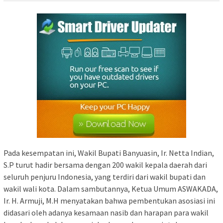
Pada kesempatan ini, Wakil Bupati Banyuasin, Ir. Netta Indian,
S.P turut hadir bersama dengan 200 wakil kepala daerah dari
seluruh penjuru Indonesia, yang terdiri dari wakil bupati dan
wakil wali kota. Dalam sambutannya, Ketua Umum ASWAKADA,
Ir. H. Armuji, M.H menyatakan bahwa pembentukan asosiasi ini
didasari oleh adanya kesamaan nasib dan harapan para wakil