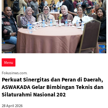
Menu
Fokusinws.com.
Perkuat Sinergitas dan Peran di Daerah,
ASWAKADA Gelar Bimbingan Teknis dan
Silaturahmi Nasional 202
28 April 2026