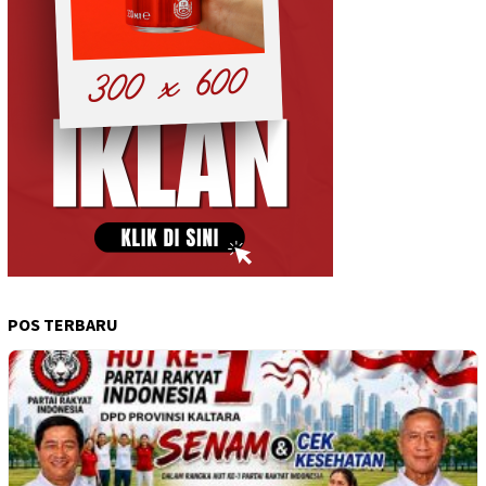
POS TERBARU