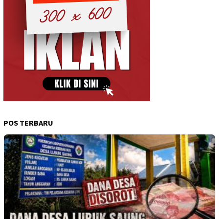
POS TERBARU