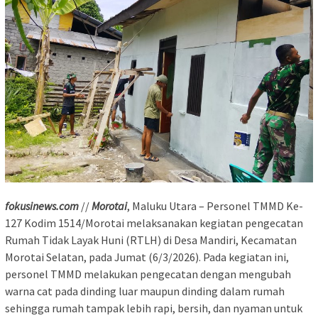
fokusinews.com
//
Morotai
, Maluku Utara – Personel TMMD Ke-
127 Kodim 1514/Morotai melaksanakan kegiatan pengecatan
Rumah Tidak Layak Huni (RTLH) di Desa Mandiri, Kecamatan
Morotai Selatan, pada Jumat (6/3/2026). Pada kegiatan ini,
personel TMMD melakukan pengecatan dengan mengubah
warna cat pada dinding luar maupun dinding dalam rumah
sehingga rumah tampak lebih rapi, bersih, dan nyaman untuk