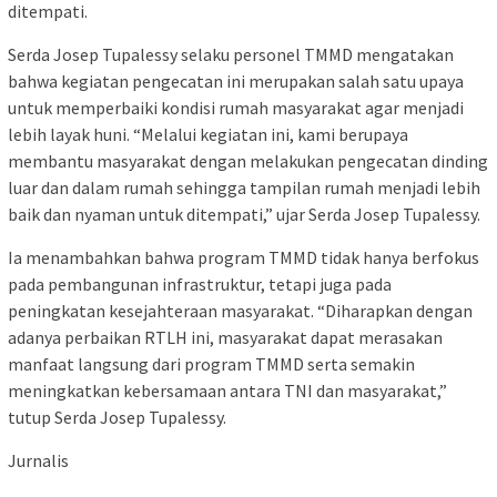
ditempati.
Serda Josep Tupalessy selaku personel TMMD mengatakan
bahwa kegiatan pengecatan ini merupakan salah satu upaya
untuk memperbaiki kondisi rumah masyarakat agar menjadi
lebih layak huni. “Melalui kegiatan ini, kami berupaya
membantu masyarakat dengan melakukan pengecatan dinding
luar dan dalam rumah sehingga tampilan rumah menjadi lebih
baik dan nyaman untuk ditempati,” ujar Serda Josep Tupalessy.
Ia menambahkan bahwa program TMMD tidak hanya berfokus
pada pembangunan infrastruktur, tetapi juga pada
peningkatan kesejahteraan masyarakat. “Diharapkan dengan
adanya perbaikan RTLH ini, masyarakat dapat merasakan
manfaat langsung dari program TMMD serta semakin
meningkatkan kebersamaan antara TNI dan masyarakat,”
tutup Serda Josep Tupalessy.
Jurnalis