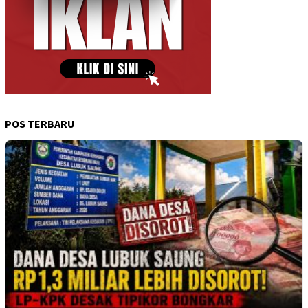
POS TERBARU