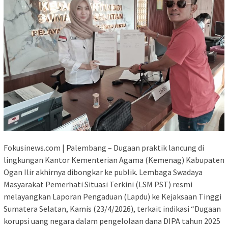
Fokusinews.com | Palembang – Dugaan praktik lancung di
lingkungan Kantor Kementerian Agama (Kemenag) Kabupaten
Ogan Ilir akhirnya dibongkar ke publik. Lembaga Swadaya
Masyarakat Pemerhati Situasi Terkini (LSM PST) resmi
melayangkan Laporan Pengaduan (Lapdu) ke Kejaksaan Tinggi
Sumatera Selatan, Kamis (23/4/2026), terkait indikasi “Dugaan
korupsi uang negara dalam pengelolaan dana DIPA tahun 2025