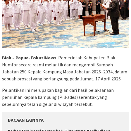
Biak – Papua. FokusiNews
. Pemerintah Kabupaten Biak
Numfor secara resmi melantik dan mengambil Sumpah
Jabatan 250 Kepala Kampung Masa Jabatan 2026–2034, dalam
sebuah prosesi yang berlangsung pada Jumat, 17 April 2026.
Pelantikan ini merupakan bagian dari hasil pelaksanaan
pemilihan kepala kampung (Pilkades) serentak yang
sebelumnya telah digelar di wilayah tersebut.
BACAAN LAINNYA