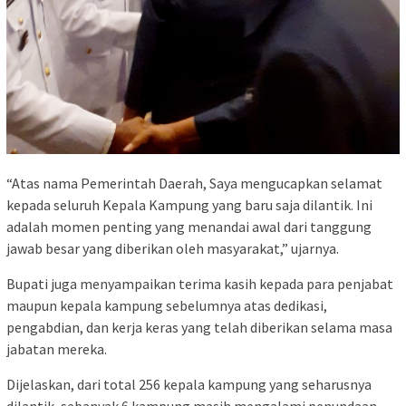
“Atas nama Pemerintah Daerah, Saya mengucapkan selamat
kepada seluruh Kepala Kampung yang baru saja dilantik. Ini
adalah momen penting yang menandai awal dari tanggung
jawab besar yang diberikan oleh masyarakat,” ujarnya.
Bupati juga menyampaikan terima kasih kepada para penjabat
maupun kepala kampung sebelumnya atas dedikasi,
pengabdian, dan kerja keras yang telah diberikan selama masa
jabatan mereka.
Dijelaskan, dari total 256 kepala kampung yang seharusnya
dilantik, sebanyak 6 kampung masih mengalami penundaan.