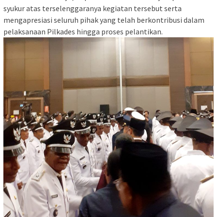
syukur atas terselenggaranya kegiatan tersebut serta
mengapresiasi seluruh pihak yang telah berkontribusi dalam
pelaksanaan Pilkades hingga proses pelantikan.