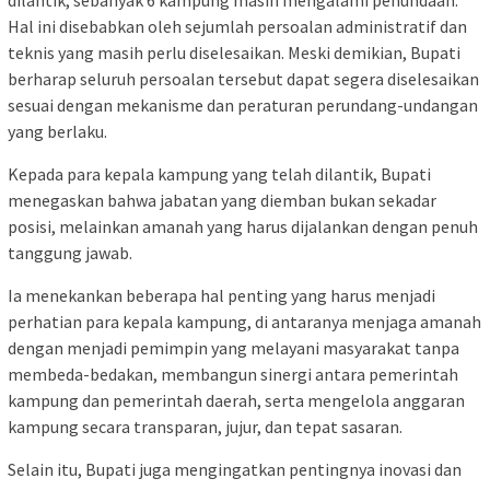
Hal ini disebabkan oleh sejumlah persoalan administratif dan
teknis yang masih perlu diselesaikan. Meski demikian, Bupati
berharap seluruh persoalan tersebut dapat segera diselesaikan
sesuai dengan mekanisme dan peraturan perundang-undangan
yang berlaku.
Kepada para kepala kampung yang telah dilantik, Bupati
menegaskan bahwa jabatan yang diemban bukan sekadar
posisi, melainkan amanah yang harus dijalankan dengan penuh
tanggung jawab.
Ia menekankan beberapa hal penting yang harus menjadi
perhatian para kepala kampung, di antaranya menjaga amanah
dengan menjadi pemimpin yang melayani masyarakat tanpa
membeda-bedakan, membangun sinergi antara pemerintah
kampung dan pemerintah daerah, serta mengelola anggaran
kampung secara transparan, jujur, dan tepat sasaran.
Selain itu, Bupati juga mengingatkan pentingnya inovasi dan