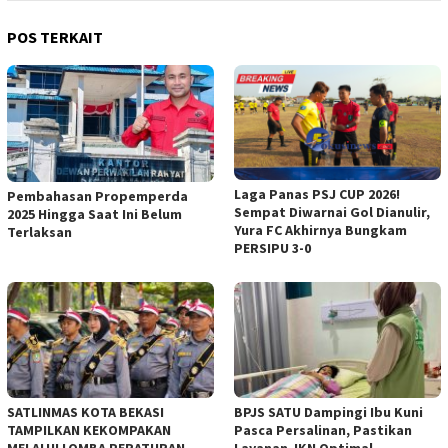
POS TERKAIT
Laga Panas PSJ CUP 2026!
Pembahasan Propemperda
Sempat Diwarnai Gol Dianulir,
2025 Hingga Saat Ini Belum
Yura FC Akhirnya Bungkam
Terlaksan
PERSIPU 3-0
SATLINMAS KOTA BEKASI
BPJS SATU Dampingi Ibu Kuni
TAMPILKAN KEKOMPAKAN
Pasca Persalinan, Pastikan