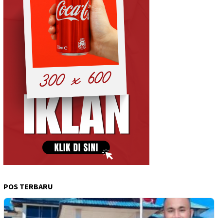
POS TERBARU