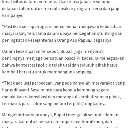
kreativitas dalam memanfaatkan masa jabatan selama
delapan tahun untuk merealisasikan program kerja dan janji
kampanye.
“Pastikan setiap program benar-benar menjawab kebutuhan
masyarakat, terutama dalam upaya pencegahan stunting dan
peningkatan kesejahteraan Orang Asli Papua,” tegasnya.
Dalam kesempatan tersebut, Bupati juga menyoroti
pentingnya menjaga persatuan pasca Pilkades. Ia menegaskan
bahwa kontestasi politik telah usai dan seluruh pihak harus
kembali bersatu untuk membangun kampung.
“Tidak ada lagi perbedaan, yang ada hanyalah masyarakat yang
harus dilayani. Saya minta para kepala kampung segera
melakukan rekonsiliasi dan merangkul kembali semua pihak,
termasuk para calon yang belum terpilih,” ungkapnya.
Mengakhiri sambutannya, Bupati mengajak seluruh elemen
masyarakat untuk bersatu, memperkuat komitmen, dan