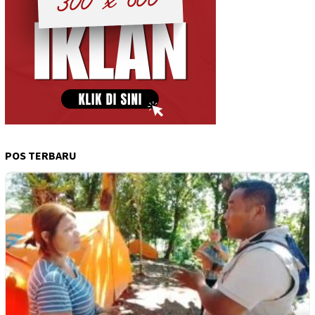
POS TERBARU