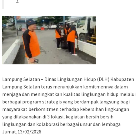
Lampung Selatan – Dinas Lingkungan Hidup (DLH) Kabupaten
Lampung Selatan terus menunjukkan komitmennya dalam
menjaga dan meningkatkan kualitas lingkungan hidup melalui
berbagai program strategis yang berdampak langsung bagi
masyarakat berkomitmen terhadap kebersihan lingkungan
yang dilaksanakan di 3 lokasi, kegiatan bersih bersih
lingkungan dan kolaborasi berbagai unsur dan lembaga
Jumat,13/02/2026