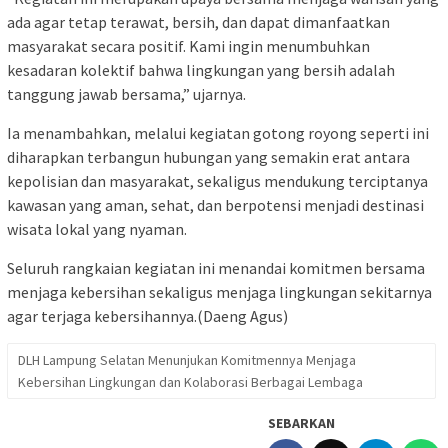
ada agar tetap terawat, bersih, dan dapat dimanfaatkan
masyarakat secara positif. Kami ingin menumbuhkan
kesadaran kolektif bahwa lingkungan yang bersih adalah
tanggung jawab bersama,” ujarnya.
Ia menambahkan, melalui kegiatan gotong royong seperti ini
diharapkan terbangun hubungan yang semakin erat antara
kepolisian dan masyarakat, sekaligus mendukung terciptanya
kawasan yang aman, sehat, dan berpotensi menjadi destinasi
wisata lokal yang nyaman.
Seluruh rangkaian kegiatan ini menandai komitmen bersama
menjaga kebersihan sekaligus menjaga lingkungan sekitarnya
agar terjaga kebersihannya.(Daeng Agus)
DLH Lampung Selatan Menunjukan Komitmennya Menjaga
Kebersihan Lingkungan dan Kolaborasi Berbagai Lembaga
SEBARKAN