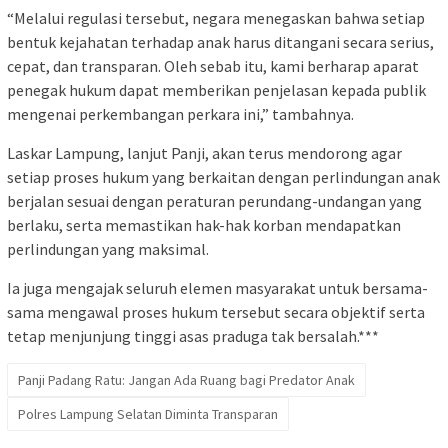
“Melalui regulasi tersebut, negara menegaskan bahwa setiap
bentuk kejahatan terhadap anak harus ditangani secara serius,
cepat, dan transparan. Oleh sebab itu, kami berharap aparat
penegak hukum dapat memberikan penjelasan kepada publik
mengenai perkembangan perkara ini,” tambahnya.
Laskar Lampung, lanjut Panji, akan terus mendorong agar
setiap proses hukum yang berkaitan dengan perlindungan anak
berjalan sesuai dengan peraturan perundang-undangan yang
berlaku, serta memastikan hak-hak korban mendapatkan
perlindungan yang maksimal.
Ia juga mengajak seluruh elemen masyarakat untuk bersama-
sama mengawal proses hukum tersebut secara objektif serta
tetap menjunjung tinggi asas praduga tak bersalah.***
Panji Padang Ratu: Jangan Ada Ruang bagi Predator Anak
Polres Lampung Selatan Diminta Transparan