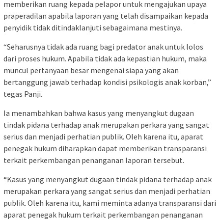
memberikan ruang kepada pelapor untuk mengajukan upaya
praperadilan apabila laporan yang telah disampaikan kepada
penyidik tidak ditindaklanjuti sebagaimana mestinya.
“Seharusnya tidak ada ruang bagi predator anak untuk lolos
dari proses hukum. Apabila tidak ada kepastian hukum, maka
muncul pertanyaan besar mengenai siapa yang akan
bertanggung jawab terhadap kondisi psikologis anak korban,”
tegas Panji.
Ia menambahkan bahwa kasus yang menyangkut dugaan
tindak pidana terhadap anak merupakan perkara yang sangat
serius dan menjadi perhatian publik. Oleh karena itu, aparat
penegak hukum diharapkan dapat memberikan transparansi
terkait perkembangan penanganan laporan tersebut.
“Kasus yang menyangkut dugaan tindak pidana terhadap anak
merupakan perkara yang sangat serius dan menjadi perhatian
publik. Oleh karena itu, kami meminta adanya transparansi dari
aparat penegak hukum terkait perkembangan penanganan