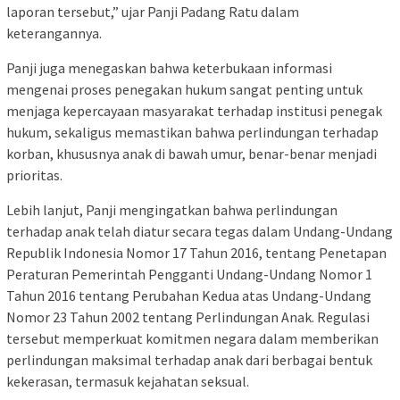
laporan tersebut,” ujar Panji Padang Ratu dalam
keterangannya.
Panji juga menegaskan bahwa keterbukaan informasi
mengenai proses penegakan hukum sangat penting untuk
menjaga kepercayaan masyarakat terhadap institusi penegak
hukum, sekaligus memastikan bahwa perlindungan terhadap
korban, khususnya anak di bawah umur, benar-benar menjadi
prioritas.
Lebih lanjut, Panji mengingatkan bahwa perlindungan
terhadap anak telah diatur secara tegas dalam Undang-Undang
Republik Indonesia Nomor 17 Tahun 2016, tentang Penetapan
Peraturan Pemerintah Pengganti Undang-Undang Nomor 1
Tahun 2016 tentang Perubahan Kedua atas Undang-Undang
Nomor 23 Tahun 2002 tentang Perlindungan Anak. Regulasi
tersebut memperkuat komitmen negara dalam memberikan
perlindungan maksimal terhadap anak dari berbagai bentuk
kekerasan, termasuk kejahatan seksual.