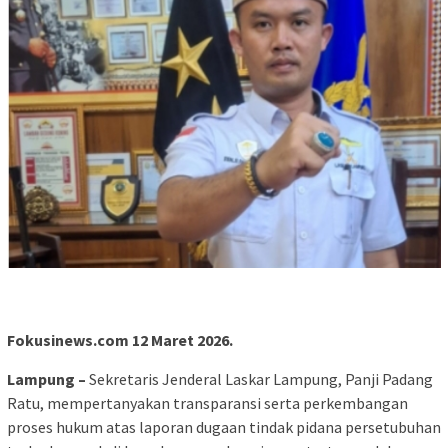
Fokusinews.com 12 Maret 2026.
Lampung –
Sekretaris Jenderal Laskar Lampung, Panji Padang
Ratu, mempertanyakan transparansi serta perkembangan
proses hukum atas laporan dugaan tindak pidana persetubuhan