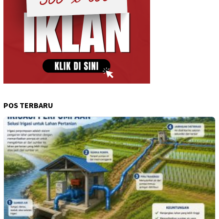
POS TERBARU