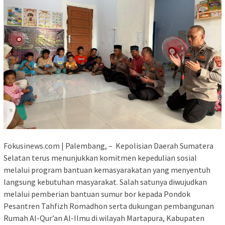
Fokusinews.com | Palembang, – Kepolisian Daerah Sumatera
Selatan terus menunjukkan komitmen kepedulian sosial
melalui program bantuan kemasyarakatan yang menyentuh
langsung kebutuhan masyarakat. Salah satunya diwujudkan
melalui pemberian bantuan sumur bor kepada Pondok
Pesantren Tahfizh Romadhon serta dukungan pembangunan
Rumah Al-Qur’an Al-Ilmu di wilayah Martapura, Kabupaten