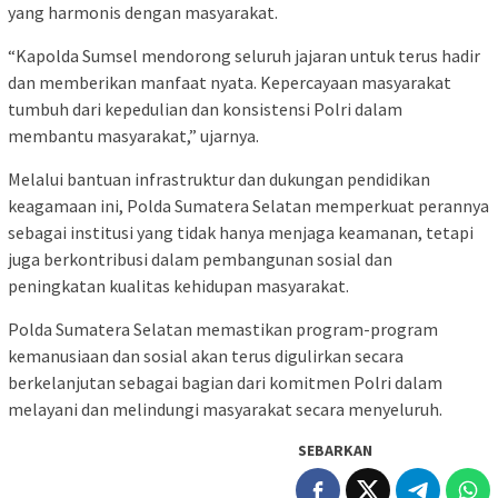
yang harmonis dengan masyarakat.
“Kapolda Sumsel mendorong seluruh jajaran untuk terus hadir
dan memberikan manfaat nyata. Kepercayaan masyarakat
tumbuh dari kepedulian dan konsistensi Polri dalam
membantu masyarakat,” ujarnya.
Melalui bantuan infrastruktur dan dukungan pendidikan
keagamaan ini, Polda Sumatera Selatan memperkuat perannya
sebagai institusi yang tidak hanya menjaga keamanan, tetapi
juga berkontribusi dalam pembangunan sosial dan
peningkatan kualitas kehidupan masyarakat.
Polda Sumatera Selatan memastikan program-program
kemanusiaan dan sosial akan terus digulirkan secara
berkelanjutan sebagai bagian dari komitmen Polri dalam
melayani dan melindungi masyarakat secara menyeluruh.
SEBARKAN