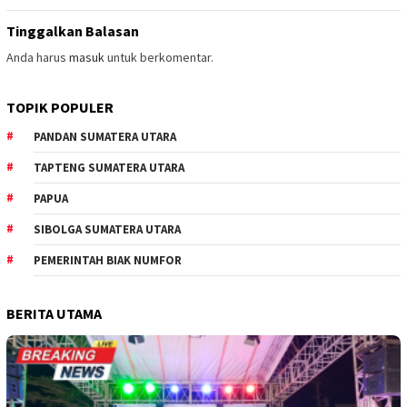
Tinggalkan Balasan
Anda harus
masuk
untuk berkomentar.
TOPIK POPULER
PANDAN SUMATERA UTARA
TAPTENG SUMATERA UTARA
PAPUA
SIBOLGA SUMATERA UTARA
PEMERINTAH BIAK NUMFOR
BERITA UTAMA