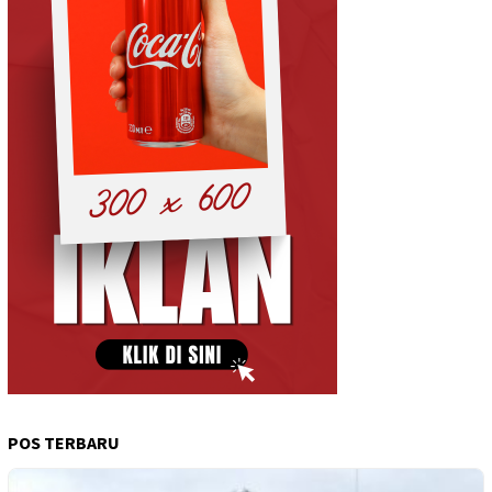
POS TERBARU