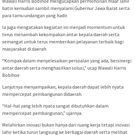
Wawali Harris Bobihoe mengucapkan permohonan maaf lahir
batin kemudian sambil menyalami Gubernur Jawa Barat serta
para tamu undangan yang hadir.
Ia juga mengatakan kegiatan ini menjadi momentum untuk
terus menambah kekompakan antar kepala daerah serta
semangat untuk terus memberikan pelayanan terbaik bagi
masyarakat di daerah.
“Kompak dalam menyelesaikan persoalan yang ada, bersinergi
antar daerah serta menghasilkan solusi,” ucap Wawali Harris
Bobihoe
Lanjutnya menyampaikan, kepala daerah dapat lebih nyata
mempercepat pembangunan didaerah.
“Hal-hal yang lebih nyata sangat dibutuhkan dalam
mempercepat pembangunan,” ujarnya.
Melahirkan inovasi bukan hanya dari ruang kerja tetapi inovasi
lahir ketika turun langsung ke berbagai daerah serta melihat