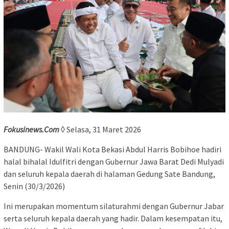
Fokusinews.Com
◊ Selasa, 31 Maret 2026
BANDUNG- Wakil Wali Kota Bekasi Abdul Harris Bobihoe hadiri
halal bihalal Idulfitri dengan Gubernur Jawa Barat Dedi Mulyadi
dan seluruh kepala daerah di halaman Gedung Sate Bandung,
Senin (30/3/2026)
Ini merupakan momentum silaturahmi dengan Gubernur Jabar
serta seluruh kepala daerah yang hadir. Dalam kesempatan itu,