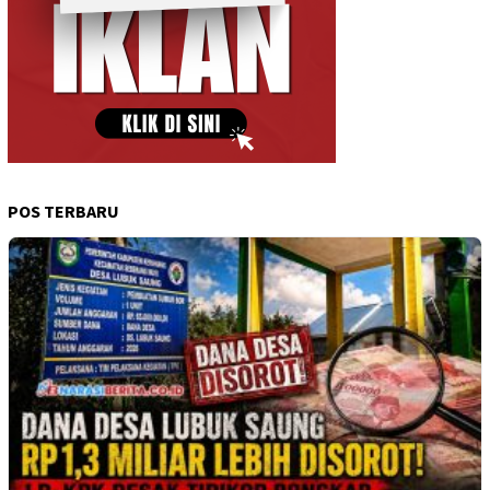
POS TERBARU