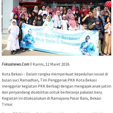
Fokusinews.Com
◊ Kamis, 12 Maret 2026.
Kota Bekasi – Dalam rangka memperkuat kepedulian sosial di
bulan suci Ramadhan, Tim Penggerak PKK Kota Bekasi
menggelar kegiatan PKK Berbagi dengan mengajak anak yatim
dan penyandang disabilitas untuk berbelanja pakaian baru.
Kegiatan ini dilaksanakan di Ramayana Pasar Baru, Bekasi
Timur.