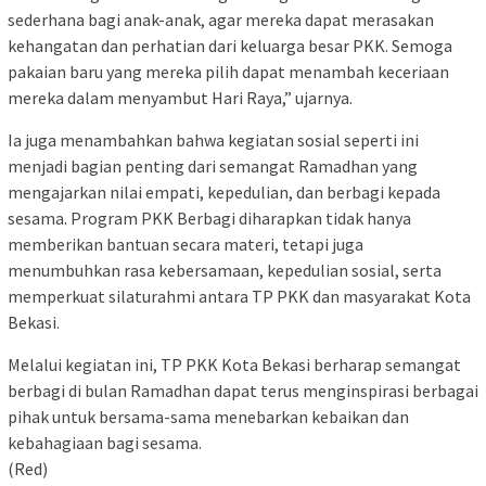
sederhana bagi anak-anak, agar mereka dapat merasakan
kehangatan dan perhatian dari keluarga besar PKK. Semoga
pakaian baru yang mereka pilih dapat menambah keceriaan
mereka dalam menyambut Hari Raya,” ujarnya.
Ia juga menambahkan bahwa kegiatan sosial seperti ini
menjadi bagian penting dari semangat Ramadhan yang
mengajarkan nilai empati, kepedulian, dan berbagi kepada
sesama. Program PKK Berbagi diharapkan tidak hanya
memberikan bantuan secara materi, tetapi juga
menumbuhkan rasa kebersamaan, kepedulian sosial, serta
memperkuat silaturahmi antara TP PKK dan masyarakat Kota
Bekasi.
Melalui kegiatan ini, TP PKK Kota Bekasi berharap semangat
berbagi di bulan Ramadhan dapat terus menginspirasi berbagai
pihak untuk bersama-sama menebarkan kebaikan dan
kebahagiaan bagi sesama.
(Red)