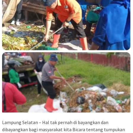
Lampung Selatan – Hal tak pernah di bayangkan dan
dibayangkan bagi masyarakat kita Bicara tentang tumpukan