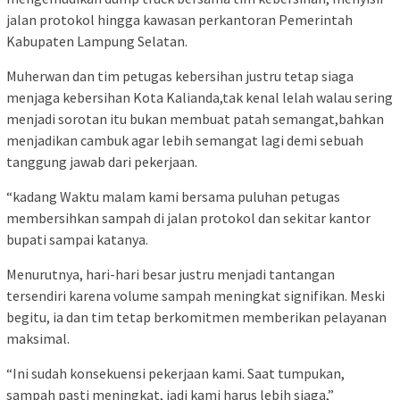
jalan protokol hingga kawasan perkantoran Pemerintah
Kabupaten Lampung Selatan.
Muherwan dan tim petugas kebersihan justru tetap siaga
menjaga kebersihan Kota Kalianda,tak kenal lelah walau sering
menjadi sorotan itu bukan membuat patah semangat,bahkan
menjadikan cambuk agar lebih semangat lagi demi sebuah
tanggung jawab dari pekerjaan.
“kadang Waktu malam kami bersama puluhan petugas
membersihkan sampah di jalan protokol dan sekitar kantor
bupati sampai katanya.
Menurutnya, hari-hari besar justru menjadi tantangan
tersendiri karena volume sampah meningkat signifikan. Meski
begitu, ia dan tim tetap berkomitmen memberikan pelayanan
maksimal.
“Ini sudah konsekuensi pekerjaan kami. Saat tumpukan,
sampah pasti meningkat, jadi kami harus lebih siaga,”