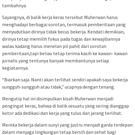
tambahnya.
Sayangnya, di balik kerja keras tersebut Muherwan harus
menghadapi berbagai sorotan, termasuk pemberitaan yang
menyudutkan dirinya tidak becus bekerja. Kendati demikian,
dirinya tetap memilih fokus pada tugas dan kewajibannya
walau kadang harus menelan pil pahit dari sorotan
pemberitaan,tapi beliau tetap terima kasih ke kawan- kawan
jurnalis yang tentunya banyak membantunya setiap
kegiatannya.
“Biarkan saja. Nanti akan terlihat sendiri apakah saya bekerja
sungguh-sungguh atau tidak,” ucapnya dengan tenang.
Mengutip hal ini disimpulkan kisah Muherwan menjadi
pengingat keras, bahwa di balik sesuatu yang sering dianggap
kotor ada dedikasi dan kerja yang tulus dan jarang terlihat.
Mereka bekerja dalam sunyi yang justru menjadi garda terdepan
dalam menjaga lingkungan tetap bersih dan sehat bagi