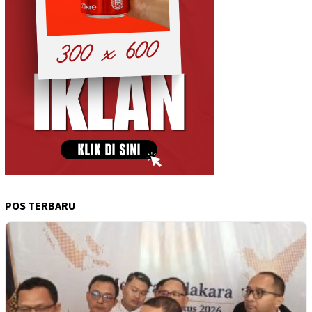
POS TERBARU