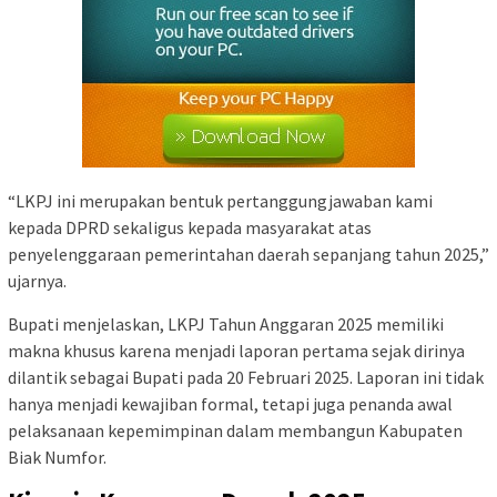
“LKPJ ini merupakan bentuk pertanggungjawaban kami
kepada DPRD sekaligus kepada masyarakat atas
penyelenggaraan pemerintahan daerah sepanjang tahun 2025,”
ujarnya.
Bupati menjelaskan, LKPJ Tahun Anggaran 2025 memiliki
makna khusus karena menjadi laporan pertama sejak dirinya
dilantik sebagai Bupati pada 20 Februari 2025. Laporan ini tidak
hanya menjadi kewajiban formal, tetapi juga penanda awal
pelaksanaan kepemimpinan dalam membangun Kabupaten
Biak Numfor.