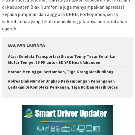
di Kabupaten Biak Numfor. Ia juga menyampaikan apresiasi
kepada pimpinan dan anggota DPRD, Forkopimda, serta
seluruh pihak yang telah mendukung jalannya pemerintahan
daerah.
BACAAN LAINNYA
Atasi Kendala Transportasi Siswa: Tonny Tesar Serahkan
Motor Tempel 15 PK untuk SD YPK Noak Aibondeni
Korban Meninggal Bertambah, Tiga Orang Masih Hilang
Polres Biak Numfor Ungkap Perkembangan Penanganan
Ledakan Di Kompleks Perikanan, Tiga Korban Masih Dicari