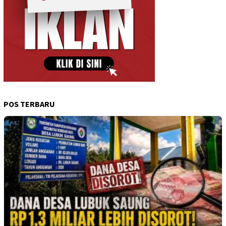
POS TERBARU