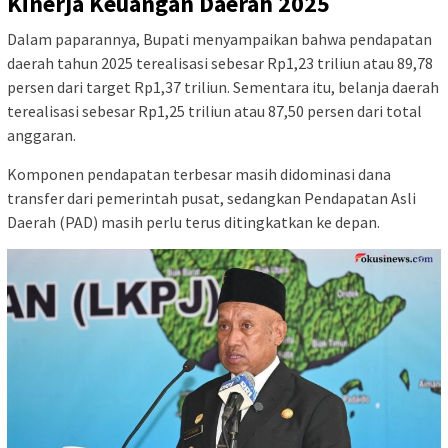
Kinerja Keuangan Daerah 2025
Dalam paparannya, Bupati menyampaikan bahwa pendapatan
daerah tahun 2025 terealisasi sebesar Rp1,23 triliun atau 89,78
persen dari target Rp1,37 triliun. Sementara itu, belanja daerah
terealisasi sebesar Rp1,25 triliun atau 87,50 persen dari total
anggaran.
Komponen pendapatan terbesar masih didominasi dana
transfer dari pemerintah pusat, sedangkan Pendapatan Asli
Daerah (PAD) masih perlu terus ditingkatkan ke depan.