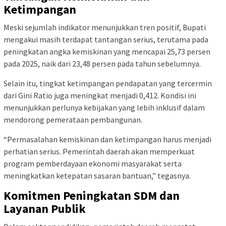
Ketimpangan
Meski sejumlah indikator menunjukkan tren positif, Bupati
mengakui masih terdapat tantangan serius, terutama pada
peningkatan angka kemiskinan yang mencapai 25,73 persen
pada 2025, naik dari 23,48 persen pada tahun sebelumnya.
Selain itu, tingkat ketimpangan pendapatan yang tercermin
dari Gini Ratio juga meningkat menjadi 0,412. Kondisi ini
menunjukkan perlunya kebijakan yang lebih inklusif dalam
mendorong pemerataan pembangunan.
“Permasalahan kemiskinan dan ketimpangan harus menjadi
perhatian serius. Pemerintah daerah akan memperkuat
program pemberdayaan ekonomi masyarakat serta
meningkatkan ketepatan sasaran bantuan,” tegasnya.
Komitmen Peningkatan SDM dan
Layanan Publik