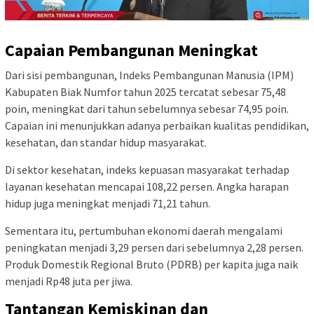
Capaian Pembangunan Meningkat
Dari sisi pembangunan, Indeks Pembangunan Manusia (IPM)
Kabupaten Biak Numfor tahun 2025 tercatat sebesar 75,48
poin, meningkat dari tahun sebelumnya sebesar 74,95 poin.
Capaian ini menunjukkan adanya perbaikan kualitas pendidikan,
kesehatan, dan standar hidup masyarakat.
Di sektor kesehatan, indeks kepuasan masyarakat terhadap
layanan kesehatan mencapai 108,22 persen. Angka harapan
hidup juga meningkat menjadi 71,21 tahun.
Sementara itu, pertumbuhan ekonomi daerah mengalami
peningkatan menjadi 3,29 persen dari sebelumnya 2,28 persen.
Produk Domestik Regional Bruto (PDRB) per kapita juga naik
menjadi Rp48 juta per jiwa.
Tantangan Kemiskinan dan