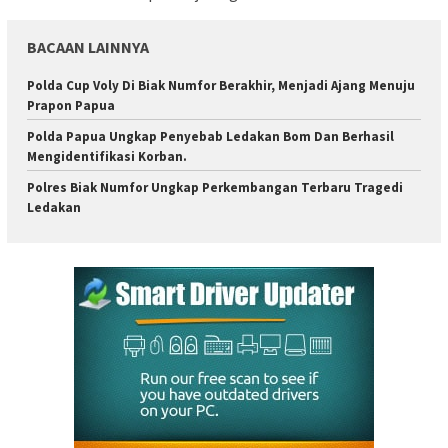
BACAAN LAINNYA
Polda Cup Voly Di Biak Numfor Berakhir, Menjadi Ajang Menuju
Prapon Papua
Polda Papua Ungkap Penyebab Ledakan Bom Dan Berhasil
Mengidentifikasi Korban.
Polres Biak Numfor Ungkap Perkembangan Terbaru Tragedi
Ledakan