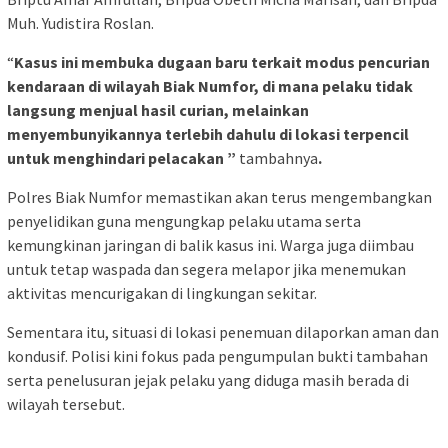
Muh. Yudistira Roslan.
“
Kasus ini membuka dugaan baru terkait modus pencurian
kendaraan di wilayah Biak Numfor, di mana pelaku tidak
langsung menjual hasil curian, melainkan
menyembunyikannya terlebih dahulu di lokasi terpencil
untuk menghindari pelacakan ”
tambahnya
.
Polres Biak Numfor memastikan akan terus mengembangkan
penyelidikan guna mengungkap pelaku utama serta
kemungkinan jaringan di balik kasus ini. Warga juga diimbau
untuk tetap waspada dan segera melapor jika menemukan
aktivitas mencurigakan di lingkungan sekitar.
Sementara itu, situasi di lokasi penemuan dilaporkan aman dan
kondusif. Polisi kini fokus pada pengumpulan bukti tambahan
serta penelusuran jejak pelaku yang diduga masih berada di
wilayah tersebut.