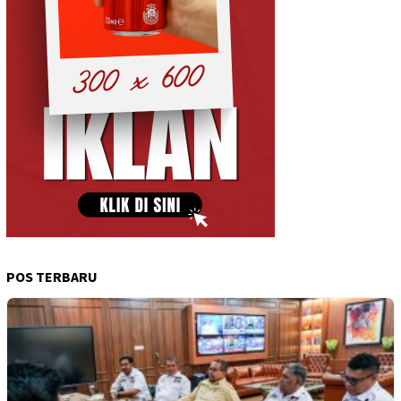
POS TERBARU