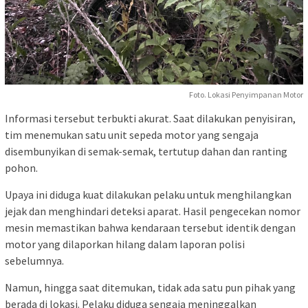
Foto. Lokasi Penyimpanan Motor
Informasi tersebut terbukti akurat. Saat dilakukan penyisiran,
tim menemukan satu unit sepeda motor yang sengaja
disembunyikan di semak-semak, tertutup dahan dan ranting
pohon.
Upaya ini diduga kuat dilakukan pelaku untuk menghilangkan
jejak dan menghindari deteksi aparat. Hasil pengecekan nomor
mesin memastikan bahwa kendaraan tersebut identik dengan
motor yang dilaporkan hilang dalam laporan polisi
sebelumnya.
Namun, hingga saat ditemukan, tidak ada satu pun pihak yang
berada di lokasi. Pelaku diduga sengaja meninggalkan