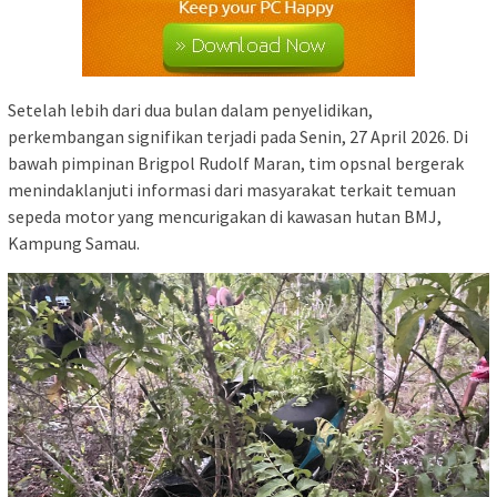
Setelah lebih dari dua bulan dalam penyelidikan,
perkembangan signifikan terjadi pada Senin, 27 April 2026. Di
bawah pimpinan Brigpol Rudolf Maran, tim opsnal bergerak
menindaklanjuti informasi dari masyarakat terkait temuan
sepeda motor yang mencurigakan di kawasan hutan BMJ,
Kampung Samau.