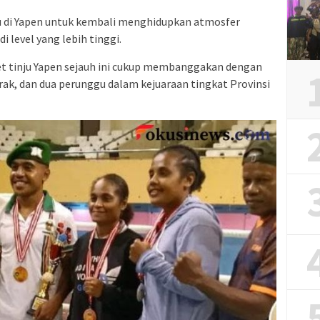
ju di Yapen untuk kembali menghidupkan atmosfer
 level yang lebih tinggi.
t tinju Yapen sejauh ini cukup membanggakan dengan
rak, dan dua perunggu dalam kejuaraan tingkat Provinsi