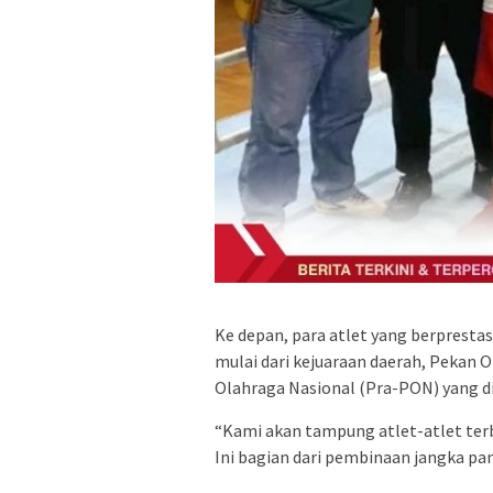
Ke depan, para atlet yang berprestas
mulai dari kejuaraan daerah, Pekan 
Olahraga Nasional (Pra-PON) yang d
“Kami akan tampung atlet-atlet terba
Ini bagian dari pembinaan jangka pan