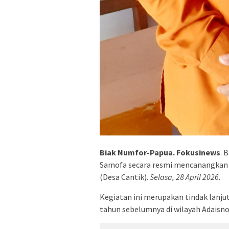
Biak Numfor-Papua. Fokusinews
. 
Samofa secara resmi mencanangkan 1
(Desa Cantik).
Selasa, 28 April 2026.
Kegiatan ini merupakan tindak lanju
tahun sebelumnya di wilayah Adaisno