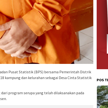
Badan Pusat Statistik (BPS) bersama Pemerintah Distrik
8 kampung dan kelurahan sebagai Desa Cinta Statistik
POS T
t dari program serupa yang telah dilaksanakan pada
sen.