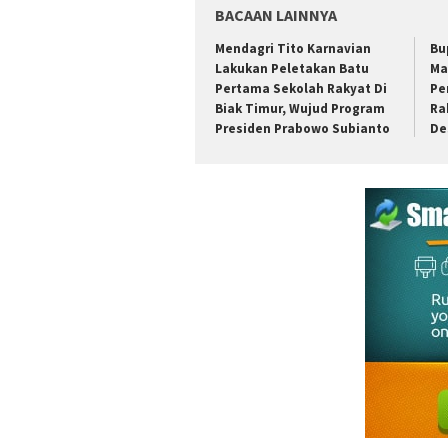
BACAAN LAINNYA
Mendagri Tito Karnavian
Bu
Lakukan Peletakan Batu
Ma
Pertama Sekolah Rakyat Di
Pe
Biak Timur, Wujud Program
Ra
Presiden Prabowo Subianto
De