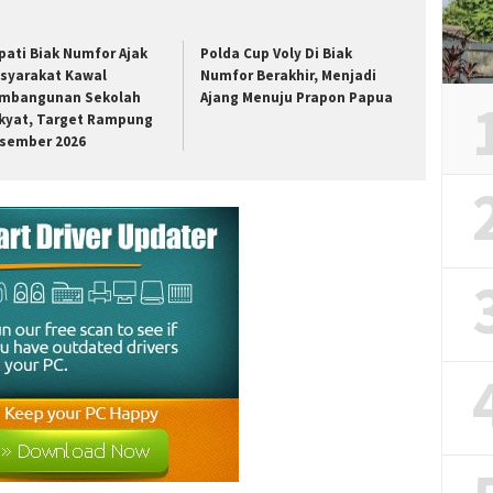
pati Biak Numfor Ajak
Polda Cup Voly Di Biak
syarakat Kawal
Numfor Berakhir, Menjadi
mbangunan Sekolah
Ajang Menuju Prapon Papua
kyat, Target Rampung
sember 2026